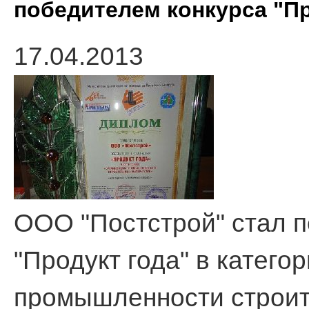
победителем конкурса "Пр
17.04.2013
ООО "Постстрой" стал 
"Продукт года" в катего
промышленности строит