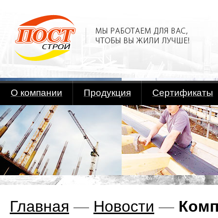
О компании
Продукция
Сертификаты
Главная
—
Новости
—
Комп