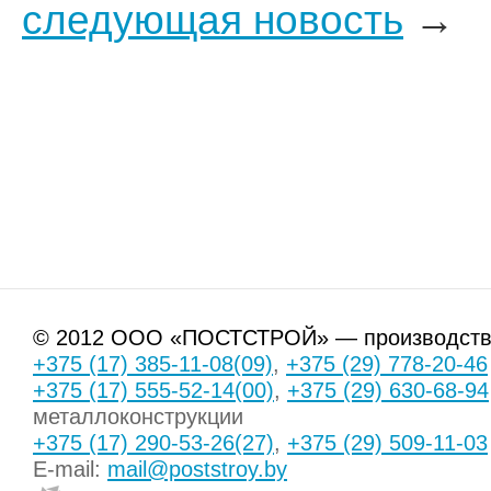
следующая новость
→
© 2012 ООО «ПОСТСТРОЙ» — производство
+375 (17) 385-11-08(09)
,
+375 (29) 778-20-46
+375 (17) 555-52-14(00)
,
+375 (29) 630-68-94
металлоконструкции
+375 (17) 290-53-26(27)
,
+375 (29) 509-11-03
E-mail:
mail@poststroy.by